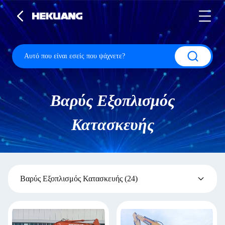
Βαρύς Εξοπλισμός
Κατασκευής
Βαρύς Εξοπλισμός Κατασκευής
(24)