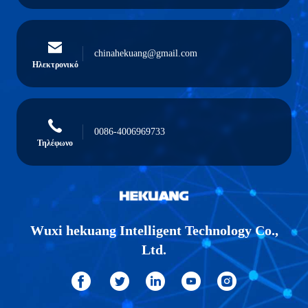
chinahekuang@gmail.com
Ηλεκτρονικό
0086-4006969733
Τηλέφωνο
Wuxi hekuang Intelligent Technology Co.,
Ltd.