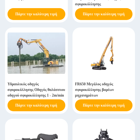
σφυροκόλλησης
Πάρτε την καλύτερη τιμή
Πάρτε την καλύτερη τιμή
Υδραυλικός οδηγός
FR650 Μεγάλος οδηγός
σφυροκόλλησης Οδηγός θαλάσσιου
σφυροκόλλησης βαρέων
οδηγού σφυροκόλλησης 1 - 2m/min
μηχανημάτων
Πάρτε την καλύτερη τιμή
Πάρτε την καλύτερη τιμή