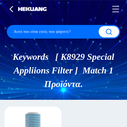
Keywords [ K8929 Special
Appliions Filter ] Match 1
Προϊόντα.